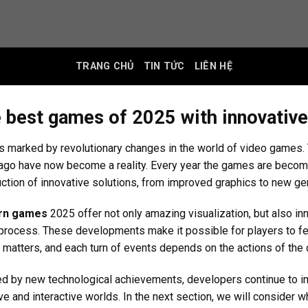
TRANG CHỦ
TIN TỨC
LIÊN HỆ
 best games of 2025 with innovative
s marked by revolutionary changes in the world of video games.
ago have now become a reality. Every year the games are becom
uction of innovative solutions, from improved graphics to new gener
rn games
2025 offer not only amazing visualization, but also i
rocess. These developments make it possible for players to feel
 matters, and each turn of events depends on the actions of the 
ed by new technological achievements, developers continue to 
ve and interactive worlds. In the next section, we will consider 