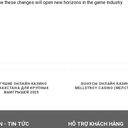
w these changes will open new horizons in the game industry.
УЧШИЕ ОНЛАЙН КАЗИНО
БОНУСЫ ОНЛАЙН КАЗИ
ЗАХСТАНА ДЛЯ КРУПНЫХ
MELLSTROY CASINO (МЕЛС
ВЫИГРЫШЕЙ 2025
N - TIN TỨC
HỖ TRỢ KHÁCH HÀNG