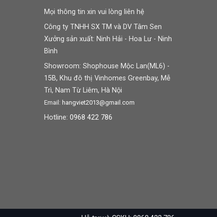
Mọi thông tin xin vui lòng liên hệ
Công ty TNHH SX TM và DV Tâm Sen
Xưởng sản xuất: Ninh Hải - Hoa Lư - Ninh
Bình
Showroom: Shophouse Mộc Lan(ML6) -
15B, Khu đô thị Vinhomes Greenbay, Mễ
Trì, Nam Từ Liêm, Hà Nội
Email:
hangviet2013@gmail.com
Hotline:
0968 422 786