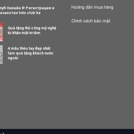
Hướng dẫn mua hàng
луб Онлайн ᐉ Регистрация и
азахстан loto club kz
Chính sách bảo mật
Quà tặng thủ công mỹ nghệ
từ khăn mặt tơ tằm
4 mẫu thêu tay đẹp nhất
làm quà tặng khách nước
ngoài