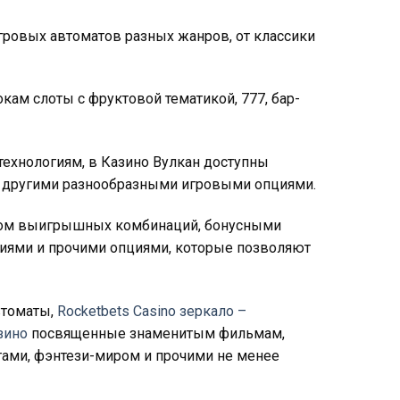
гровых автоматов разных жанров, от классики
ам слоты с фруктовой тематикой, 777, бар-
ехнологиям, в Казино Вулкан доступны
и другими разнообразными игровыми опциями.
твом выигрышных комбинаций, бонусными
иями и прочими опциями, которые позволяют
втоматы,
Rocketbets Casino зеркало –
зино
посвященные знаменитым фильмам,
тами, фэнтези-миром и прочими не менее