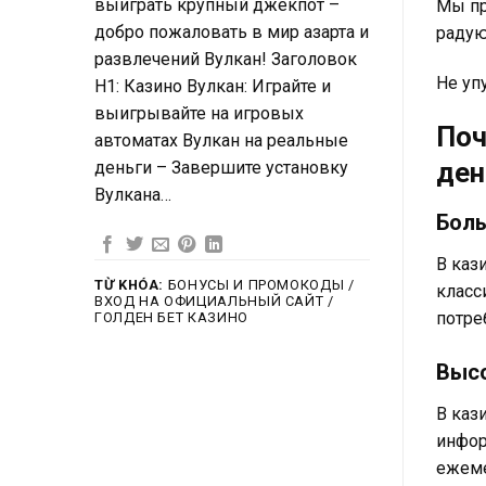
выиграть крупный джекпот –
Мы пр
добро пожаловать в мир азарта и
радую
развлечений Вулкан! Заголовок
Не уп
H1: Казино Вулкан: Играйте и
выигрывайте на игровых
Поч
автоматах Вулкан на реальные
ден
деньги – Завершите установку
Вулкана…
Боль
В каз
TỪ KHÓA:
БОНУСЫ И ПРОМОКОДЫ /
класс
ВХОД НА ОФИЦИАЛЬНЫЙ САЙТ /
потре
ГОЛДЕН БЕТ КАЗИНО
Высо
В каз
инфор
ежеме