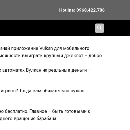
Hotline: 0968.422.786
качай приложение Vulkan для мобильного
зможность выиграть крупный джекпот – добро
х автоматах Вулкан на реальные деньги –
ыигрыш? Тогда вам обязательно нужно
о бесплатно. Главное – быть готовыми к
еднего вращения барабана.