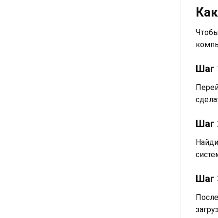
Как
Чтобы
компь
Шаг 
Перей
сдела
Шаг 
Найди
систе
Шаг 
После
загру