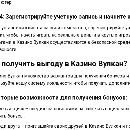
ютер.
4: Зарегистрируйте учетную запись и начните 
 установки клиента на свой компьютер, зарегистрируйте у
ит, чтобы начать играть на реальные деньги в крутые игро
ьгами в Казино Вулкан осуществляются в безопасной сред
асности.
 получить выгоду в Казино Вулкан?
ино Вулкан множество вариантов для получения бонусов и 
ьзуйте нашу систему лояльности, чтобы получать дополни
торые возможности для получения бонусов:
ие в акциях – следите за новостями на сайте и в социальн
ить бонусы;
ди друга – приглашайте своих друзей в Казино Вулкан и п