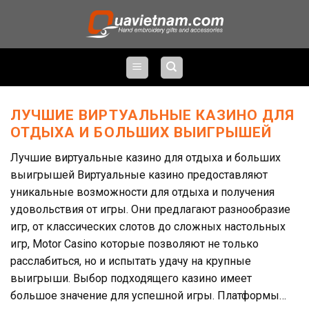
Skip
to
content
ЛУЧШИЕ ВИРТУАЛЬНЫЕ КАЗИНО ДЛЯ
ОТДЫХА И БОЛЬШИХ ВЫИГРЫШЕЙ
Лучшие виртуальные казино для отдыха и больших
выигрышей Виртуальные казино предоставляют
уникальные возможности для отдыха и получения
удовольствия от игры. Они предлагают разнообразие
игр, от классических слотов до сложных настольных
игр, Motor Casino которые позволяют не только
расслабиться, но и испытать удачу на крупные
выигрыши. Выбор подходящего казино имеет
большое значение для успешной игры. Платформы…