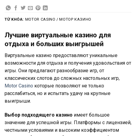
TỪ KHÓA:
MOTOR CASINO / МОТОР КАЗИНО
Лучшие виртуальные казино для
отдыха и больших выигрышей
Виртуальные казино предоставляют уникальные
возможности для отдыха и получения удовольствия от
игры. Они предлагают разнообразие игр, от
классических слотов до сложных настольных игр,
Motor Casino
которые позволяют не только
расслабиться, но и испытать удачу на крупные
выигрыши.
Выбор подходящего казино
имеет большое
значение для успешной игры. Платформы с лицензией,
честными условиями и высоким коэффициентом