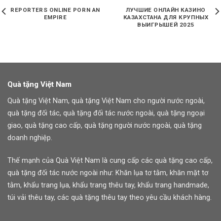
REPORTERS ONLINE PORN AN
ЛУЧШИЕ ОНЛАЙН КАЗИНО
EMPIRE
КАЗАХСТАНА ДЛЯ КРУПНЫХ
ВЫИГРЫШЕЙ 2025
Quà tặng Việt Nam
Quà tặng Việt Nam, quà tặng Việt Nam cho người nước ngoài,
quà tặng đối tác, quà tặng đối tác nước ngoài, quà tặng ngoại
giao, quà tặng cao cấp, quà tặng người nước ngoài, quà tặng
doanh nghiệp.
Thế mạnh của Quà Việt Nam là cung cấp các quà tặng cao cấp,
quà tặng đối tác nước ngoài như: Khăn lụa tơ tằm, khăn mặt tơ
tằm, khẩu trang lụa, khẩu trang thêu tay, khẩu trang handmade,
túi vải thêu tay, các quà tặng thêu tay theo yêu cầu khách hàng.