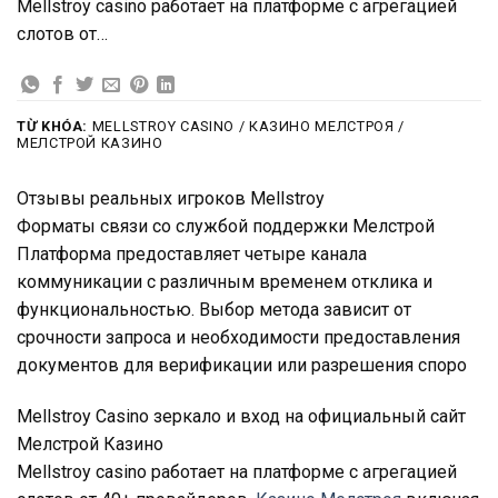
Mellstroy casino работает на платформе с агрегацией
слотов от…
TỪ KHÓA:
MELLSTROY CASINO / КАЗИНО МЕЛСТРОЯ /
МЕЛСТРОЙ КАЗИНО
Отзывы реальных игроков Mellstroy
Форматы связи со службой поддержки Мелстрой
Платформа предоставляет четыре канала
коммуникации с различным временем отклика и
функциональностью. Выбор метода зависит от
срочности запроса и необходимости предоставления
документов для верификации или разрешения споро
Mellstroy Casino зеркало и вход на официальный сайт
Мелстрой Казино
Mellstroy casino работает на платформе с агрегацией