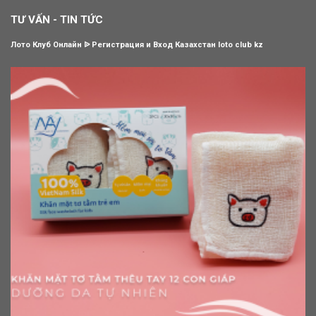
TƯ VẤN - TIN TỨC
Лото Клуб Онлайн ᐉ Регистрация и Вход Казахстан loto club kz