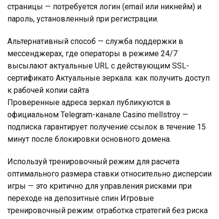
страницы — потребуется логин (email или никнейм) и
пароль, установленный при регистрации.
Альтернативный способ — служба поддержки в
мессенджерах, где операторы в режиме 24/7
высылают актуальные URL с действующим SSL-
сертификато Актуальные зеркала: как получить доступ
к рабочей копии сайта
Проверенные адреса зеркал публикуются в
официальном Telegram-канале Casino mellstroy —
подписка гарантирует получение ссылок в течение 15
минут после блокировки основного домена.
Используй тренировочный режим для расчета
оптимального размера ставки относительно дисперсии
игры — это критично для управления рисками при
переходе на депозитные спин Игровые
тренировочный режим: отработка стратегий без риска