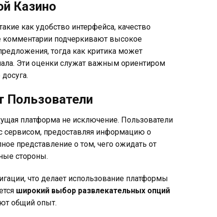
ой Казино
акие как удобство интерфейса, качество
е комментарии подчеркивают высокое
предложения, тогда как критика может
онала. Эти оценки служат важным ориентиром
 досуга.
т Пользователи
екущая платформа не исключение. Пользователи
 с сервисом, предоставляя информацию о
ное представление о том, чего ожидать от
ьные стороны.
игации, что делает использование платформы
ется
широкий выбор развлекательных опций
ют общий опыт.