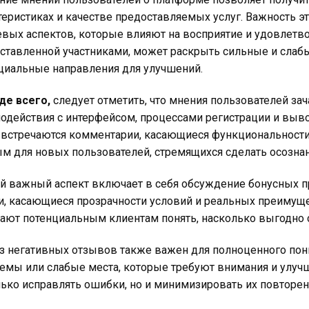
теристиках и качестве предоставляемых услуг. Важность э
вых аспектов, которые влияют на восприятие и удовлетв
ставленной участниками, может раскрыть сильные и слабы
циальные направления для улучшений.
е всего,
следует отметить, что мнения пользователей за
одействия с интерфейсом, процессами регистрации и вывод
 встречаются комментарии, касающиеся функциональности
м для новых пользователей, стремящихся сделать осозна
й важный аспект включает в себя обсуждение бонусных п
и, касающиеся прозрачности условий и реальных преимуще
ают потенциальным клиентам понять, насколько выгодно 
з негативных отзывов также важен для полноценного пон
емы или слабые места, которые требуют внимания и улуч
лько исправлять ошибки, но и минимизировать их повторе