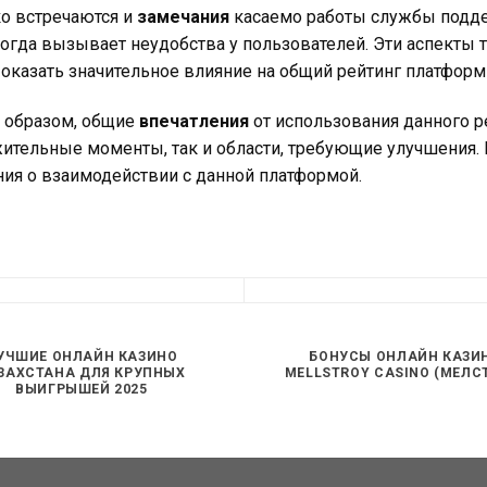
о встречаются и
замечания
касаемо работы службы подд
ногда вызывает неудобства у пользователей. Эти аспекты 
 оказать значительное влияние на общий рейтинг платформ
 образом, общие
впечатления
от использования данного р
ительные моменты, так и области, требующие улучшения. 
ия о взаимодействии с данной платформой.
УЧШИЕ ОНЛАЙН КАЗИНО
БОНУСЫ ОНЛАЙН КАЗИ
ЗАХСТАНА ДЛЯ КРУПНЫХ
MELLSTROY CASINO (МЕЛС
ВЫИГРЫШЕЙ 2025