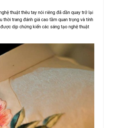
ghệ thuật thêu tay nói riêng đã dần quay trở lại
ệu thời trang đánh giá cao tầm quan trọng và tính
 được dịp chứng kiến các sáng tạo nghệ thuật