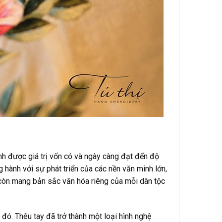
nh được giá trị vốn có và ngày càng đạt đến độ
ng hành với sự phát triển của các nền văn minh lớn,
 còn mang bản sắc văn hóa riêng của mỗi dân tộc
đó. Thêu tay đã trở thành một loại hình nghệ