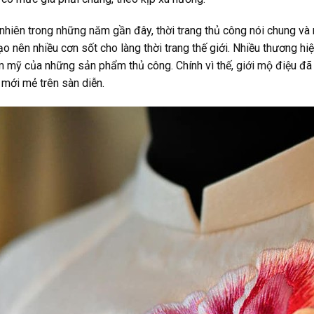
nhiên trong những năm gần đây, thời trang thủ công nói chung và n
ạo nên nhiều cơn sốt cho làng thời trang thế giới. Nhiều thương hi
 mỹ của những sản phẩm thủ công. Chính vì thế, giới mộ điệu đã
mới mẻ trên sàn diễn.