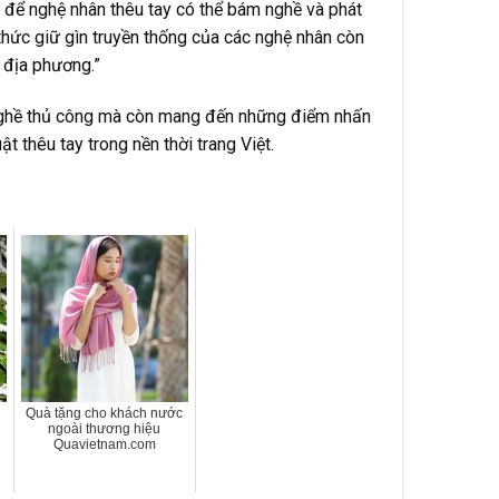
ên để nghệ nhân thêu tay có thể bám nghề và phát
 thức giữ gìn truyền thống của các nghệ nhân còn
 địa phương.”
 nghề thủ công mà còn mang đến những điểm nhấn
t thêu tay trong nền thời trang Việt.
Quà tặng cho khách nước
ngoài thương hiệu
Quavietnam.com