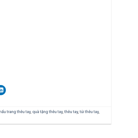
hẩu trang thêu tay
,
quà tặng thêu tay
,
thêu tay
,
túi thêu tay
,